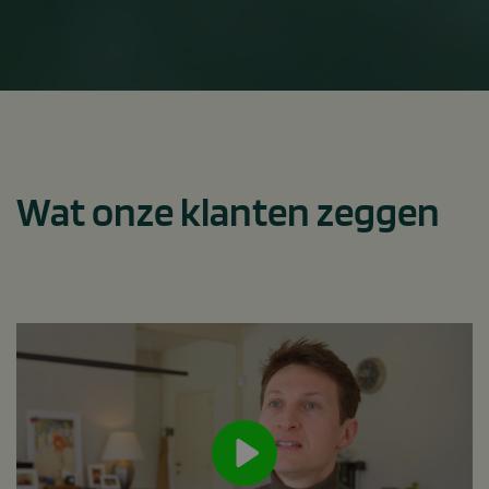
Wat onze klanten zeggen