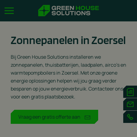
Zonnepanelen in Zoersel
Bij Green House Solutions installeren we
zonnepanelen, thuisbatterijen, laadpalen, airco’s en
warmtepompboilers in Zoersel. Met onze groene
energie oplossingen helpen wij jou graag verder
besparen op jouw energieverbruik. Contacteer ons
voor een gratis plaatsbezoek.
Vraag een gratis offerte aan