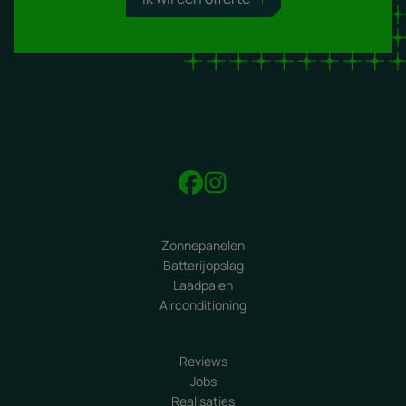
Zonnepanelen
Batterijopslag
Laadpalen
Airconditioning
Reviews
Jobs
Realisaties