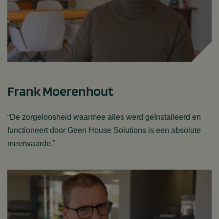
Frank Moerenhout
“De zorgeloosheid waarmee alles werd geïnstalleerd en
functioneert door Geen House Solutions is een absolute
meerwaarde.”