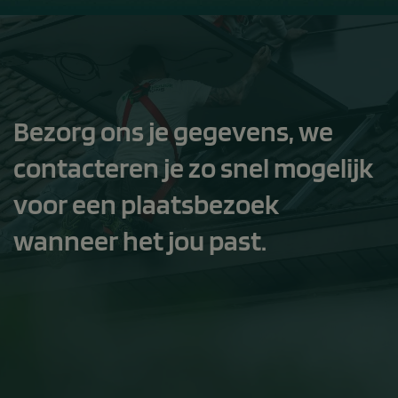
Bezorg ons je gegevens, we
contacteren je zo snel mogelijk
voor een plaatsbezoek
wanneer het jou past.