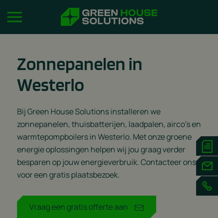
Zonnepanelen in
Westerlo
Bij Green House Solutions installeren we
zonnepanelen, thuisbatterijen, laadpalen, airco’s en
warmtepompboilers in Westerlo. Met onze groene
energie oplossingen helpen wij jou graag verder
besparen op jouw energieverbruik. Contacteer ons
voor een gratis plaatsbezoek.
Vraag een gratis offerte aan