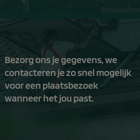
Bezorg ons je gegevens, we
contacteren je zo snel mogelijk
voor een plaatsbezoek
wanneer het jou past.