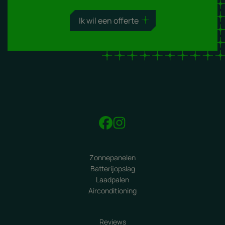
Ik wil een offerte
Zonnepanelen
Batterijopslag
Laadpalen
Airconditioning
Reviews