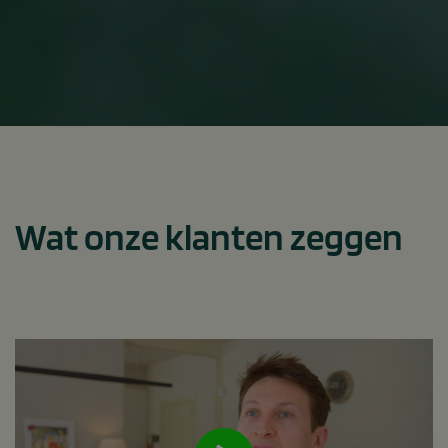
Wat onze klanten zeggen