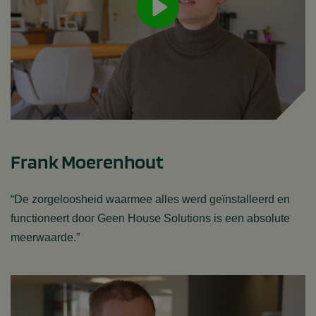
Frank Moerenhout
“De zorgeloosheid waarmee alles werd geïnstalleerd en
functioneert door Geen House Solutions is een absolute
meerwaarde.”