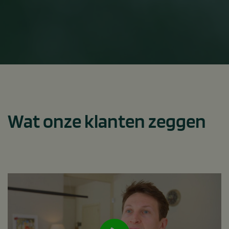
Wat onze klanten zeggen