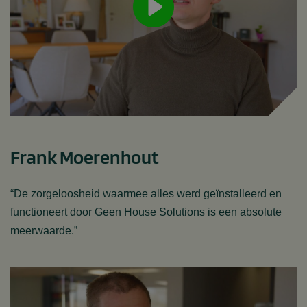
Frank Moerenhout
“De zorgeloosheid waarmee alles werd geïnstalleerd en
functioneert door Geen House Solutions is een absolute
meerwaarde.”