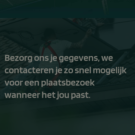
Bezorg ons je gegevens, we
contacteren je zo snel mogelijk
voor een plaatsbezoek
wanneer het jou past.