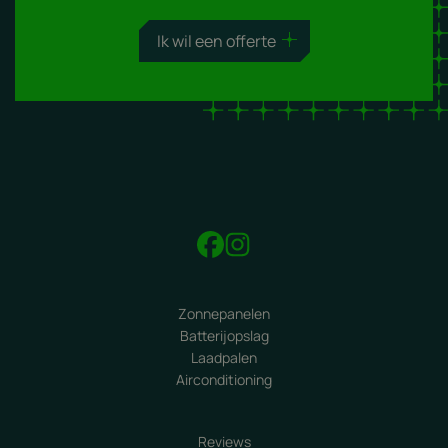
Ik wil een offerte
Zonnepanelen
Batterijopslag
Laadpalen
Airconditioning
Reviews