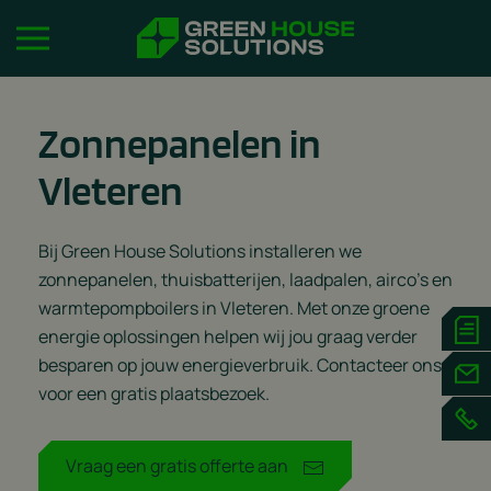
Zonnepanelen in
Vleteren
Bij Green House Solutions installeren we
zonnepanelen, thuisbatterijen, laadpalen, airco’s en
warmtepompboilers in Vleteren. Met onze groene
energie oplossingen helpen wij jou graag verder
besparen op jouw energieverbruik. Contacteer ons
voor een gratis plaatsbezoek.
Vraag een gratis offerte aan