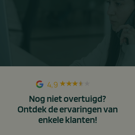
4,9
Nog niet overtuigd?
Ontdek de ervaringen van
enkele klanten!