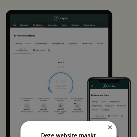
×
Deze website maakt