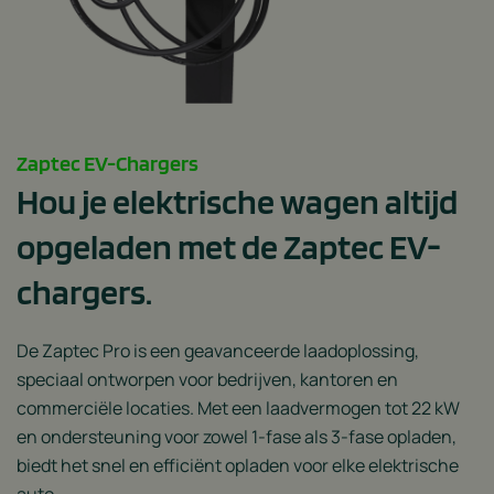
Zaptec EV-Chargers
Hou je elektrische wagen altijd
opgeladen
met de Zaptec EV-
chargers.
De Zaptec Pro is een geavanceerde laadoplossing,
speciaal ontworpen voor bedrijven, kantoren en
commerciële locaties. Met een laadvermogen tot 22 kW
en ondersteuning voor zowel 1-fase als 3-fase opladen,
biedt het snel en efficiënt opladen voor elke elektrische
auto.