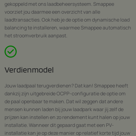
gekoppeld met ons laadbeheersysteem. Smappee
voorziet jou daarmee een overzicht van alle
laadtransacties. Ook heb je de optie om dynamische load
balancing te installeren, waarmee Smappee automatisch
het stroomverbruik aanpast.
Verdienmodel
Jouw laadpaal terugverdienen? Dat kan! Smappee heeft
dankzij zijn uitgebreide OCPP-configuratie de optie om
de paal openbaar te maken. Dat wil zeggen dat andere
mensen kunnen laden bij jouw laadpark waar jij zelf de
prijzen kan instellen en zo rendement kunt halen op jouw
installatie. Wanneer dit gepaard gaat met een PV-
installatie kan je op deze manier op relatief korte tijd jouw