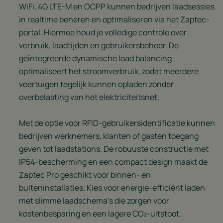
WiFi, 4G LTE-M en OCPP kunnen bedrijven laadsessies
in realtime beheren en optimaliseren via het Zaptec-
portal. Hiermee houd je volledige controle over
verbruik, laadtijden en gebruikersbeheer. De
geïntegreerde dynamische load balancing
optimaliseert het stroomverbruik, zodat meerdere
voertuigen tegelijk kunnen opladen zonder
overbelasting van het elektriciteitsnet.
Met de optie voor RFID-gebruikersidentificatie kunnen
bedrijven werknemers, klanten of gasten toegang
geven tot laadstations. De robuuste constructie met
IP54-bescherming en een compact design maakt de
Zaptec Pro geschikt voor binnen- en
buiteninstallaties. Kies voor energie-efficiënt laden
met slimme laadschema’s die zorgen voor
kostenbesparing en een lagere CO₂-uitstoot.