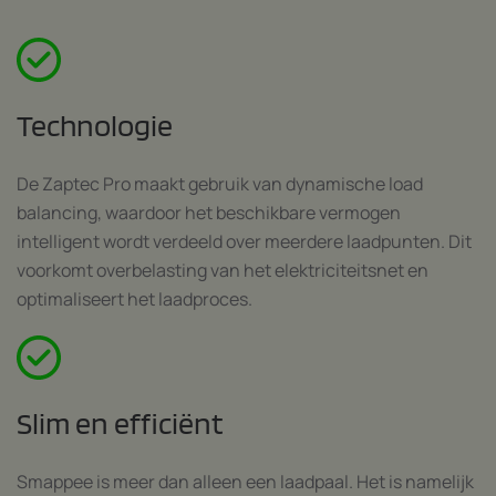
Technologie
De Zaptec Pro maakt gebruik van dynamische load
balancing, waardoor het beschikbare vermogen
intelligent wordt verdeeld over meerdere laadpunten. Dit
voorkomt overbelasting van het elektriciteitsnet en
optimaliseert het laadproces.
Slim en efficiënt
Smappee is meer dan alleen een laadpaal. Het is namelijk