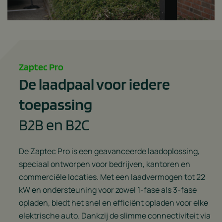
Zaptec Pro
De laadpaal voor iedere
toepassing
B2B en B2C
De Zaptec Pro is een geavanceerde laadoplossing,
speciaal ontworpen voor bedrijven, kantoren en
commerciële locaties. Met een laadvermogen tot 22
kW en ondersteuning voor zowel 1-fase als 3-fase
opladen, biedt het snel en efficiënt opladen voor elke
elektrische auto. Dankzij de slimme connectiviteit via